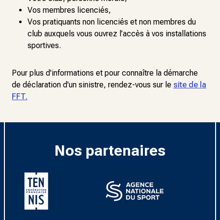
Vos membres licenciés,
Vos pratiquants non licenciés et non membres du
club auxquels vous ouvrez l’accès à vos installations
sportives.
Pour plus d'informations et pour connaître la démarche
de déclaration d'un sinistre, rendez-vous sur le
site de la
FFT.
Nos partenaires